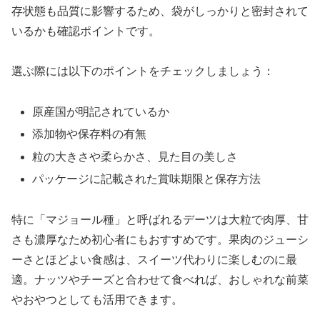
存状態も品質に影響するため、袋がしっかりと密封されて
いるかも確認ポイントです。
選ぶ際には以下のポイントをチェックしましょう：
原産国が明記されているか
添加物や保存料の有無
粒の大きさや柔らかさ、見た目の美しさ
パッケージに記載された賞味期限と保存方法
特に「マジョール種」と呼ばれるデーツは大粒で肉厚、甘
さも濃厚なため初心者にもおすすめです。果肉のジューシ
ーさとほどよい食感は、スイーツ代わりに楽しむのに最
適。ナッツやチーズと合わせて食べれば、おしゃれな前菜
やおやつとしても活用できます。