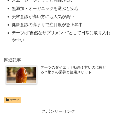
スムージーやナッツと相性が良い
無添加・オーガニックを選ぶと安心
美容意識が高い方にも人気が高い
健康意識の高まりで注目度が急上昇中
デーツは“自然なサプリメント”として日常に取り入れ
やすい
関連記事
デーツのダイエット効果！甘いのに痩せ
る？驚きの栄養と健康メリット
デーツ
スポンサーリンク