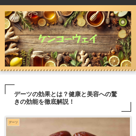
デーツの効果とは？健康と美容への驚
きの効能を徹底解説！
デーツ