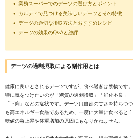
業務スーパーでのデーツの選び方とポイント
カルディで見つける美味しいデーツとその特徴
デーツの適切な摂取方法とおすすめレシピ
デーツの効果のQ&Aと総評
デーツの過剰摂取による副作用とは
健康に良いとされるデーツですが、食べ過ぎは禁物です。
特に気をつけたいのが「糖質の過剰摂取」「消化不良」
「下痢」などの症状です。デーツは自然の甘さを持ちつつ
も高エネルギー食品であるため、一度に大量に食べると血
糖値の急上昇や体重増加の原因にもなりかねません。