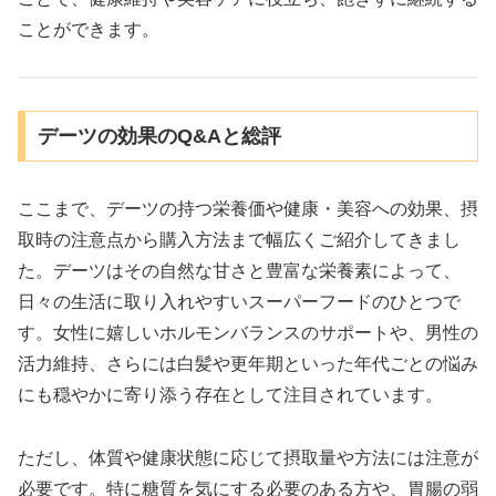
ことができます。
デーツの効果のQ&Aと総評
ここまで、デーツの持つ栄養価や健康・美容への効果、摂
取時の注意点から購入方法まで幅広くご紹介してきまし
た。デーツはその自然な甘さと豊富な栄養素によって、
日々の生活に取り入れやすいスーパーフードのひとつで
す。女性に嬉しいホルモンバランスのサポートや、男性の
活力維持、さらには白髪や更年期といった年代ごとの悩み
にも穏やかに寄り添う存在として注目されています。
ただし、体質や健康状態に応じて摂取量や方法には注意が
必要です。特に糖質を気にする必要のある方や、胃腸の弱