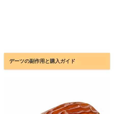
デーツの副作用と購入ガイド