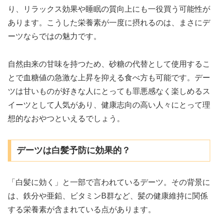
り、リラックス効果や睡眠の質向上にも一役買う可能性が
あります。こうした栄養素が一度に摂れるのは、まさにデ
ーツならではの魅力です。
自然由来の甘味を持つため、砂糖の代替として使用するこ
とで血糖値の急激な上昇を抑える食べ方も可能です。デー
ツは甘いものが好きな人にとっても罪悪感なく楽しめるス
イーツとして人気があり、健康志向の高い人々にとって理
想的なおやつといえるでしょう。
デーツは白髪予防に効果的？
「白髪に効く」と一部で言われているデーツ。その背景に
は、鉄分や亜鉛、ビタミンB群など、髪の健康維持に関係
する栄養素が含まれている点があります。