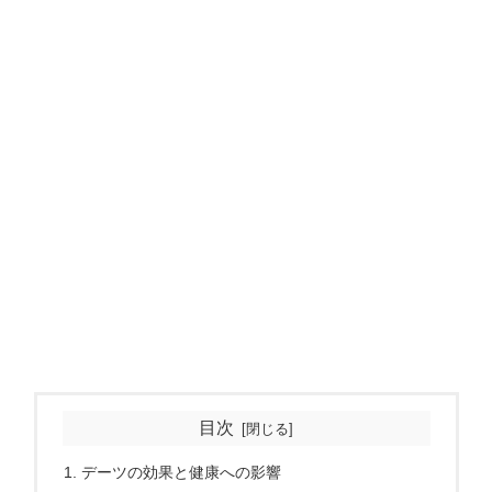
目次
デーツの効果と健康への影響