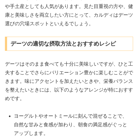
や手土産としても人気があります。見た目重視の方や、健
康と美味しさを両立したい方にとって、カルディはデーツ
選びの穴場スポットといえるでしょう。
デーツの適切な摂取方法とおすすめレシピ
デーツはそのまま食べても十分に美味しいですが、ひと工
夫することでさらにバリエーション豊かに楽しむことがで
きます。味にアクセントを加えたいときや、栄養バランス
を整えたいときには、以下のようなアレンジが特におすす
めです。
ヨーグルトやオートミールに刻んで混ぜることで、
自然な甘みと食感が加わり、朝食の満足感がぐっと
アップします。