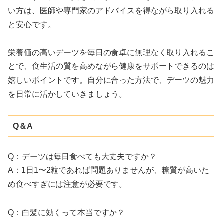
い方は、医師や専門家のアドバイスを得ながら取り入れる
と安心です。
栄養価の高いデーツを毎日の食卓に無理なく取り入れるこ
とで、食生活の質を高めながら健康をサポートできるのは
嬉しいポイントです。自分に合った方法で、デーツの魅力
を日常に活かしていきましょう。
Q＆A
Q：デーツは毎日食べても大丈夫ですか？
A：1日1〜2粒であれば問題ありませんが、糖質が高いた
め食べすぎには注意が必要です。
Q：白髪に効くって本当ですか？