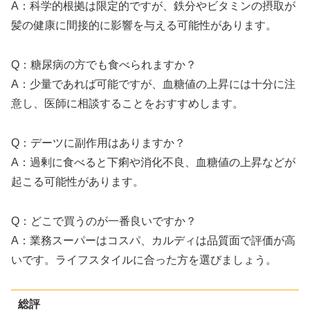
A：科学的根拠は限定的ですが、鉄分やビタミンの摂取が
髪の健康に間接的に影響を与える可能性があります。
Q：糖尿病の方でも食べられますか？
A：少量であれば可能ですが、血糖値の上昇には十分に注
意し、医師に相談することをおすすめします。
Q：デーツに副作用はありますか？
A：過剰に食べると下痢や消化不良、血糖値の上昇などが
起こる可能性があります。
Q：どこで買うのが一番良いですか？
A：業務スーパーはコスパ、カルディは品質面で評価が高
いです。ライフスタイルに合った方を選びましょう。
総評