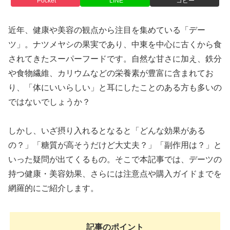
Pocket
LINE
コピー
近年、健康や美容の観点から注目を集めている「デー
ツ」。ナツメヤシの果実であり、中東を中心に古くから食
されてきたスーパーフードです。自然な甘さに加え、鉄分
や食物繊維、カリウムなどの栄養素が豊富に含まれてお
り、「体にいいらしい」と耳にしたことのある方も多いの
ではないでしょうか？
しかし、いざ摂り入れるとなると「どんな効果がある
の？」「糖質が高そうだけど大丈夫？」「副作用は？」と
いった疑問が出てくるもの。そこで本記事では、デーツの
持つ健康・美容効果、さらには注意点や購入ガイドまでを
網羅的にご紹介します。
記事のポイント