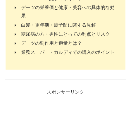
デーツの栄養価と健康・美容への具体的な効
果
白髪・更年期・癌予防に関する見解
糖尿病の方・男性にとっての利点とリスク
デーツの副作用と適量とは？
業務スーパー・カルディでの購入のポイント
スポンサーリンク