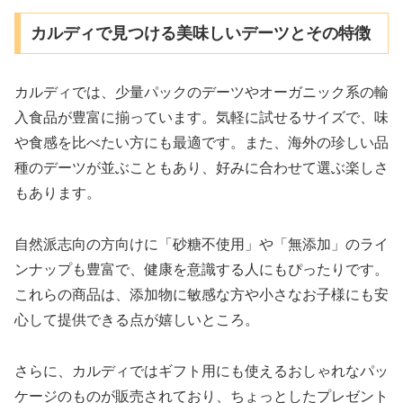
カルディで見つける美味しいデーツとその特徴
カルディでは、少量パックのデーツやオーガニック系の輸
入食品が豊富に揃っています。気軽に試せるサイズで、味
や食感を比べたい方にも最適です。また、海外の珍しい品
種のデーツが並ぶこともあり、好みに合わせて選ぶ楽しさ
もあります。
自然派志向の方向けに「砂糖不使用」や「無添加」のライ
ンナップも豊富で、健康を意識する人にもぴったりです。
これらの商品は、添加物に敏感な方や小さなお子様にも安
心して提供できる点が嬉しいところ。
さらに、カルディではギフト用にも使えるおしゃれなパッ
ケージのものが販売されており、ちょっとしたプレゼント