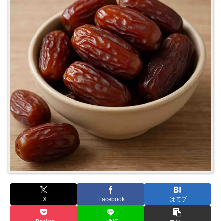
X
Facebook
はてブ