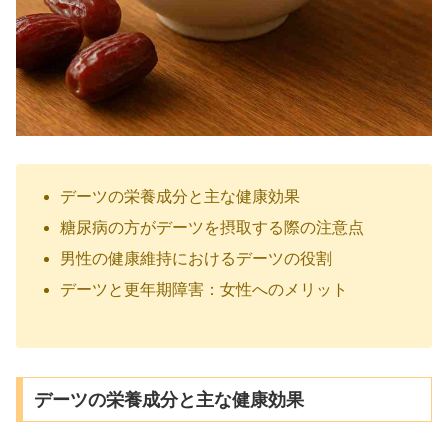
デーツの栄養成分と主な健康効果
糖尿病の方がデーツを摂取する際の注意点
男性の健康維持におけるデーツの役割
デーツと更年期障害：女性へのメリット
デーツの栄養成分と主な健康効果