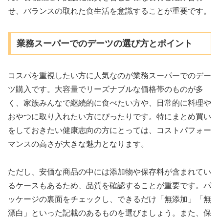
せ、バランスの取れた食生活を意識することが重要です。
業務スーパーでのデーツの選び方とポイント
コスパを重視したい方に人気なのが業務スーパーでのデー
ツ購入です。大容量でリーズナブルな価格帯のものが多
く、家族みんなで継続的に食べたい方や、日常的に料理や
おやつに取り入れたい方にぴったりです。特にまとめ買い
をしておきたい健康志向の方にとっては、コストパフォー
マンスの高さが大きな魅力となります。
ただし、安価な商品の中には添加物や保存料が含まれてい
るケースもあるため、品質を確認することが重要です。パ
ッケージの裏面をチェックし、できるだけ「無添加」「無
漂白」といった記載のあるものを選びましょう。また、保