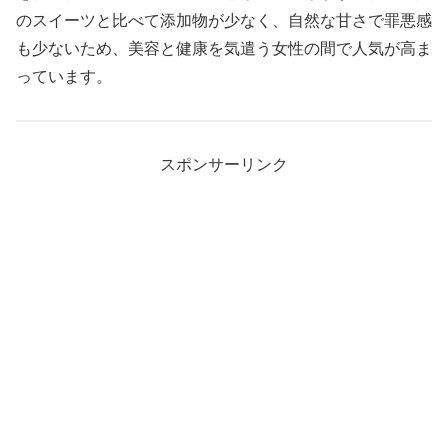
のスイーツと比べて添加物が少なく、自然な甘さで罪悪感
も少ないため、美容と健康を気遣う女性の間で人気が高ま
っています。
スポンサーリンク