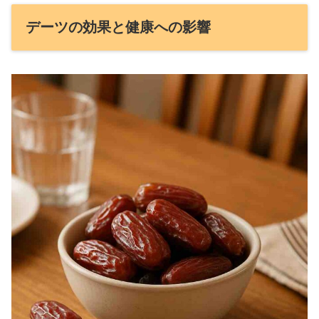
デーツの効果と健康への影響