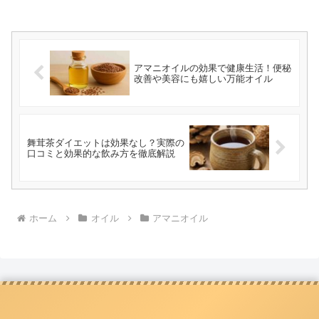
アマニオイルの効果で健康生活！便秘
改善や美容にも嬉しい万能オイル
舞茸茶ダイエットは効果なし？実際の
口コミと効果的な飲み方を徹底解説
ホーム
オイル
アマニオイル