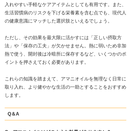
入れやすい手軽なケアアイテムとしても有用です。また、
生活習慣病のリスクを下げる栄養素を含む点でも、現代人
の健康意識にマッチした選択肢といえるでしょう。
ただし、その効果を最大限に活かすには「正しい摂取方
法」や「保存の工夫」が欠かせません。熱に弱いため非加
熱で使う、開封後は冷暗所に保存するなど、いくつかのポ
イントを押さえておく必要があります。
これらの知識を踏まえて、アマニオイルを無理なく日常に
取り入れ、より健やかな生活の一助とすることをおすすめ
します。
Q＆A