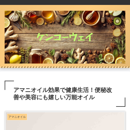
アマニオイル効果で健康生活！便秘改
善や美容にも嬉しい万能オイル
アマニオイル