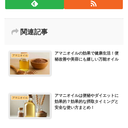
関連記事
アマニオイルの効果で健康生活！便
アマニオイル
秘改善や美容にも嬉しい万能オイル
アマニオイルは便秘やダイエットに
アマニオイル
効果的？効果的な摂取タイミングと
安全な使い方まとめ！