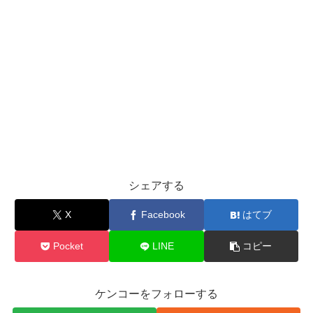
シェアする
X
Facebook
はてブ
Pocket
LINE
コピー
ケンコーをフォローする