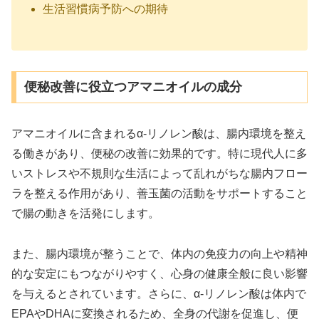
生活習慣病予防への期待
便秘改善に役立つアマニオイルの成分
アマニオイルに含まれるα-リノレン酸は、腸内環境を整え
る働きがあり、便秘の改善に効果的です。特に現代人に多
いストレスや不規則な生活によって乱れがちな腸内フロー
ラを整える作用があり、善玉菌の活動をサポートすること
で腸の動きを活発にします。
また、腸内環境が整うことで、体内の免疫力の向上や精神
的な安定にもつながりやすく、心身の健康全般に良い影響
を与えるとされています。さらに、α-リノレン酸は体内で
EPAやDHAに変換されるため、全身の代謝を促進し、便