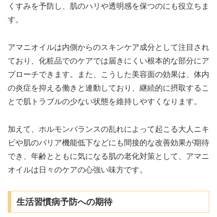
くすみを予防し、肌のハリや透明感を保つのにも役立ちま
す。
アマニオイルは内側からのスキンケア成分として注目され
ており、化粧品でのケアでは届きにくい根本的な部分にア
プローチできます。また、こうした美容面の効果は、体内
の炎症を抑える働きと連動しており、継続的に摂取するこ
とで肌トラブルの少ない状態を維持しやすくなります。
加えて、ホルモンバランスの乱れによって起こる大人ニキ
ビや肌のバリア機能低下などにも間接的な改善効果が期待
でき、年齢とともに気になる肌の老化対策として、アマニ
オイルは日々のケアの心強い味方です。
生活習慣病予防への期待