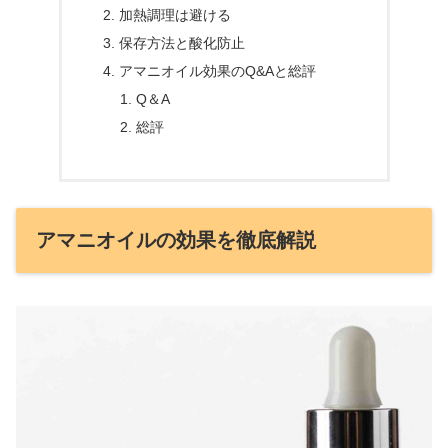
加熱調理は避ける
保存方法と酸化防止
アマニオイル効果のQ&Aと総評
Q＆A
総評
アマニオイルの効果を徹底解説