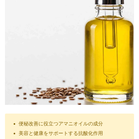
便秘改善に役立つアマニオイルの成分
美容と健康をサポートする抗酸化作用