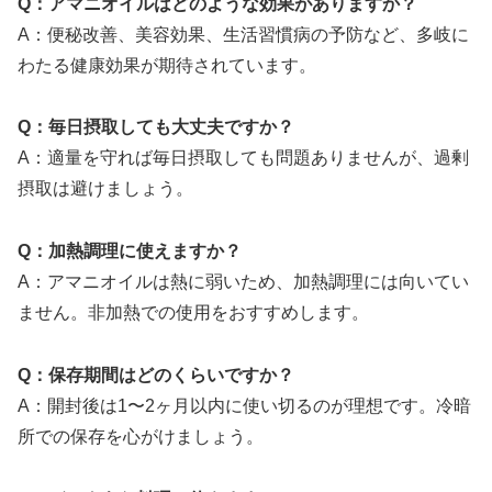
Q：アマニオイルはどのような効果がありますか？
A：便秘改善、美容効果、生活習慣病の予防など、多岐に
わたる健康効果が期待されています。
Q：毎日摂取しても大丈夫ですか？
A：適量を守れば毎日摂取しても問題ありませんが、過剰
摂取は避けましょう。
Q：加熱調理に使えますか？
A：アマニオイルは熱に弱いため、加熱調理には向いてい
ません。非加熱での使用をおすすめします。
Q：保存期間はどのくらいですか？
A：開封後は1〜2ヶ月以内に使い切るのが理想です。冷暗
所での保存を心がけましょう。