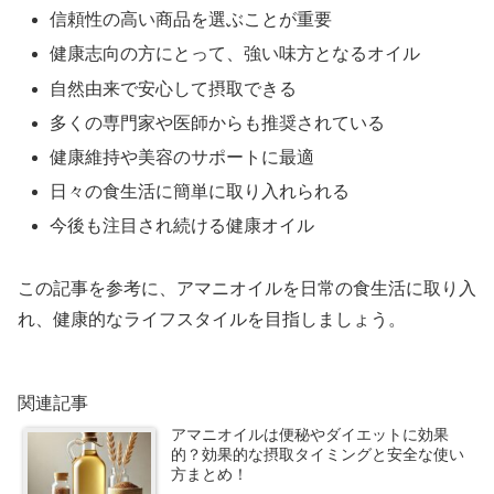
信頼性の高い商品を選ぶことが重要
健康志向の方にとって、強い味方となるオイル
自然由来で安心して摂取できる
多くの専門家や医師からも推奨されている
健康維持や美容のサポートに最適
日々の食生活に簡単に取り入れられる
今後も注目され続ける健康オイル
この記事を参考に、アマニオイルを日常の食生活に取り入
れ、健康的なライフスタイルを目指しましょう。
関連記事
アマニオイルは便秘やダイエットに効果
的？効果的な摂取タイミングと安全な使い
方まとめ！