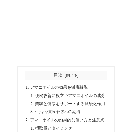
目次
アマニオイルの効果を徹底解説
便秘改善に役立つアマニオイルの成分
美容と健康をサポートする抗酸化作用
生活習慣病予防への期待
アマニオイルの効果的な使い方と注意点
摂取量とタイミング