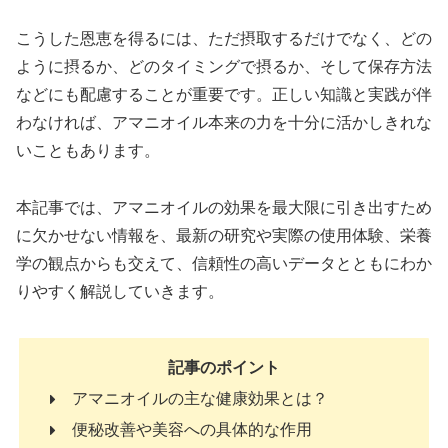
こうした恩恵を得るには、ただ摂取するだけでなく、どの
ように摂るか、どのタイミングで摂るか、そして保存方法
などにも配慮することが重要です。正しい知識と実践が伴
わなければ、アマニオイル本来の力を十分に活かしきれな
いこともあります。
本記事では、アマニオイルの効果を最大限に引き出すため
に欠かせない情報を、最新の研究や実際の使用体験、栄養
学の観点からも交えて、信頼性の高いデータとともにわか
りやすく解説していきます。
記事のポイント
アマニオイルの主な健康効果とは？
便秘改善や美容への具体的な作用