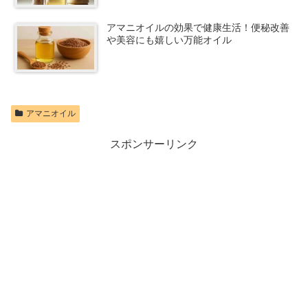
アマニオイルの効果で健康生活！便秘改善
や美容にも嬉しい万能オイル
アマニオイル
スポンサーリンク