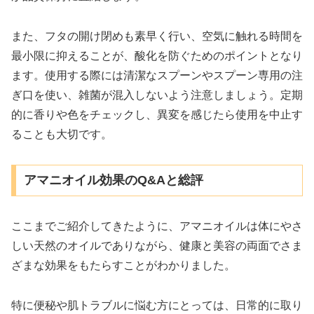
また、フタの開け閉めも素早く行い、空気に触れる時間を
最小限に抑えることが、酸化を防ぐためのポイントとなり
ます。使用する際には清潔なスプーンやスプーン専用の注
ぎ口を使い、雑菌が混入しないよう注意しましょう。定期
的に香りや色をチェックし、異変を感じたら使用を中止す
ることも大切です。
アマニオイル効果のQ&Aと総評
ここまでご紹介してきたように、アマニオイルは体にやさ
しい天然のオイルでありながら、健康と美容の両面でさま
ざまな効果をもたらすことがわかりました。
特に便秘や肌トラブルに悩む方にとっては、日常的に取り