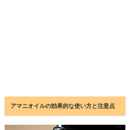
アマニオイルの効果的な使い方と注意点