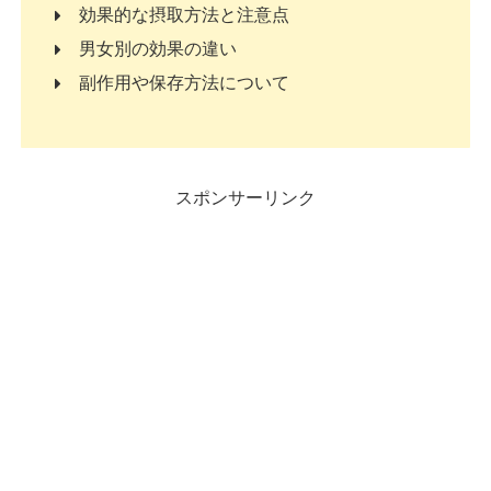
効果的な摂取方法と注意点
男女別の効果の違い
副作用や保存方法について
スポンサーリンク