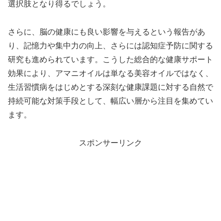
選択肢となり得るでしょう。
さらに、脳の健康にも良い影響を与えるという報告があ
り、記憶力や集中力の向上、さらには認知症予防に関する
研究も進められています。こうした総合的な健康サポート
効果により、アマニオイルは単なる美容オイルではなく、
生活習慣病をはじめとする深刻な健康課題に対する自然で
持続可能な対策手段として、幅広い層から注目を集めてい
ます。
スポンサーリンク