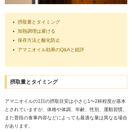
摂取量とタイミング
加熱調理は避ける
保存方法と酸化防止
アマニオイル効果のQ&Aと総評
摂取量とタイミング
アマニオイルの1日の摂取目安は小さじ1〜2杯程度が基本
とされていますが、体格や体調、年齢、性別、運動習慣、
また普段の食事内容などによっても最適な量は異なる場合
があります。