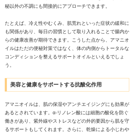
秘以外の不調にも間接的にアプローチできます。
たとえば、冷え性やむくみ、肌荒れといった症状の緩和に
も関係があり、毎日の習慣として取り入れることで腸内か
らの健康改善が期待できます。こうした点から、アマニオ
イルはただの便秘対策ではなく、体の内側からトータルな
コンディションを整えるサポートオイルといえるでしょ
う。
美容と健康をサポートする抗酸化作用
アマニオイルは、肌の保湿やアンチエイジングにも効果が
あるとされています。α-リノレン酸には細胞の酸化を防ぐ
働きがあり、紫外線やストレスなどの外的要因から肌を守
るサポートもしてくれます。さらに、乾燥による小じわや